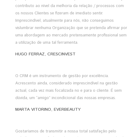
contributo ao nível da melhoria da relação / processos com
os nossos Clientes se fizeram de imediato sentir.
Imprescindível, atualmente para nós, não conseguimos
vislumbrar nenhuma Organização que se pretenda afirmar por
uma abordagem ao mercado pretensamente profissional sem
a utilização de uma tal ferramenta.
HUGO FERRAZ, CRESCINVEST
O CRM é um instrumento de gestão por excelência.
Acrescento ainda, considerado imprescindível na gestão
actual, cada vez mais focalizada no e para o cliente. É sem
dúvida, um “amigo” incondicional das nossas empresas.
MARTA VITORINO, EVERBEAUTY
Gostaríamos de transmitir a nossa total satisfação pelo