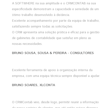
A SOFTWHERE na sua amplitude e o CRMCONTAB na sua
especificidade demonstram a capacidade e seriedade de um
ótimo trabalho desenvolvido à distância.
Excelente acompanhamento por parte da equipa de trabalho,
satisfazendo sempre todas as solicitações.
O CRM apresenta uma solução prática e eficaz para a gestão
de gabinetes de contabilidade que satisfaz em pleno as
nossas necessidades.
BRUNO SOUSA, SOUSA & PEREIRA - CONSULTORES
Excelente ferramenta de apoio à organização interna da
empresa, com uma equipa técnica sempre disponível a ajudar.
BRUNO SOARES, XLCONTA
O CRMContab veio, desde logo, permitir reunir a informação