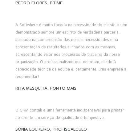
PEDRO FLORES, BTIME
A Softwhere é muito focada na necessidade do cliente e tem
demonstrado sempre um espírito de verdadeira parceria,
baseado na compreensão das nossas necessidades e na
apresentação de resultados alinhados com as mesmas,
acrescentando valor nos processos de trabalho da nossa
organização. O profissionalismo que denotam, aliado à
capacidade técnica da equipa é, certamente, uma empresa a
recomendar!
RITA MESQUITA, PONTO MAIS
O CRM contab é uma ferramenta indispensável para prestar
ao cliente um serviço de qualidade e tempestivo.
SÓNIA LOUREIRO, PROFISCALCULO