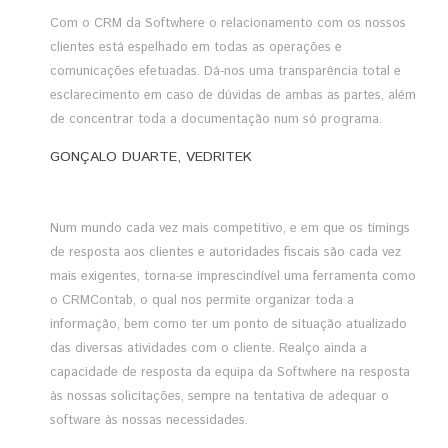
Com o CRM da Softwhere o relacionamento com os nossos
clientes está espelhado em todas as operações e
comunicações efetuadas. Dá-nos uma transparência total e
esclarecimento em caso de dúvidas de ambas as partes, além
de concentrar toda a documentação num só programa.
GONÇALO DUARTE, VEDRITEK
Num mundo cada vez mais competitivo, e em que os timings
de resposta aos clientes e autoridades fiscais são cada vez
mais exigentes, torna-se imprescindível uma ferramenta como
o CRMContab, o qual nos permite organizar toda a
informação, bem como ter um ponto de situação atualizado
das diversas atividades com o cliente. Realço ainda a
capacidade de resposta da equipa da Softwhere na resposta
às nossas solicitações, sempre na tentativa de adequar o
software às nossas necessidades.