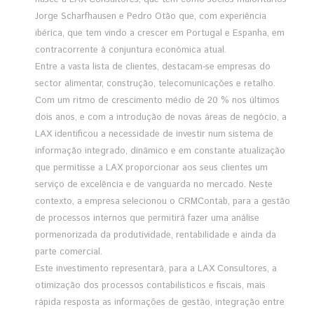
Jorge Scharfhausen e Pedro Otão que, com experiência
ibérica, que tem vindo a crescer em Portugal e Espanha, em
contracorrente à conjuntura económica atual.
Entre a vasta lista de clientes, destacam-se empresas do
sector alimentar, construção, telecomunicações e retalho.
Com um ritmo de crescimento médio de 20 % nos últimos
dois anos, e com a introdução de novas áreas de negócio, a
LAX identificou a necessidade de investir num sistema de
informação integrado, dinâmico e em constante atualização
que permitisse a LAX proporcionar aos seus clientes um
serviço de excelência e de vanguarda no mercado. Neste
contexto, a empresa selecionou o CRMContab, para a gestão
de processos internos que permitirá fazer uma análise
pormenorizada da produtividade, rentabilidade e ainda da
parte comercial.
Este investimento representará, para a LAX Consultores, a
otimização dos processos contabilísticos e fiscais, mais
rápida resposta as informações de gestão, integração entre