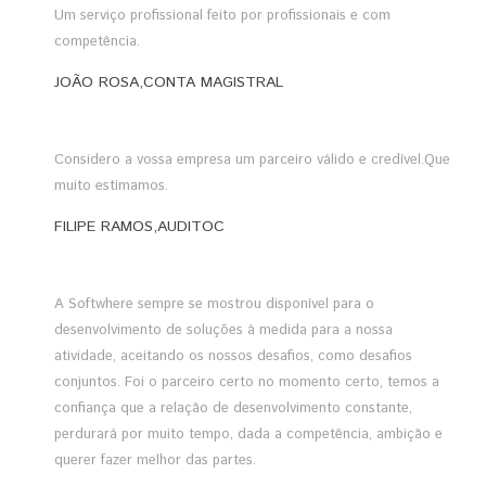
Um serviço profissional feito por profissionais e com
competência.
JOÃO ROSA,CONTA MAGISTRAL
Considero a vossa empresa um parceiro válido e credível.Que
muito estimamos.
FILIPE RAMOS,AUDITOC
A Softwhere sempre se mostrou disponível para o
desenvolvimento de soluções à medida para a nossa
atividade, aceitando os nossos desafios, como desafios
conjuntos. Foi o parceiro certo no momento certo, temos a
confiança que a relação de desenvolvimento constante,
perdurará por muito tempo, dada a competência, ambição e
querer fazer melhor das partes.