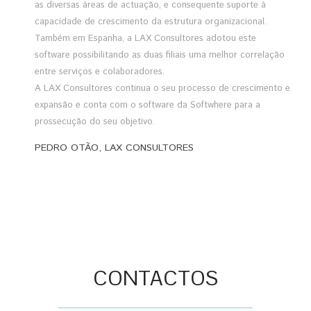
as diversas áreas de actuação, e consequente suporte à
capacidade de crescimento da estrutura organizacional.
Também em Espanha, a LAX Consultores adotou este
software possibilitando as duas filiais uma melhor correlação
entre serviços e colaboradores.
A LAX Consultores continua o seu processo de crescimento e
expansão e conta com o software da Softwhere para a
prossecução do seu objetivo.
PEDRO OTÃO, LAX CONSULTORES
CONTACTOS