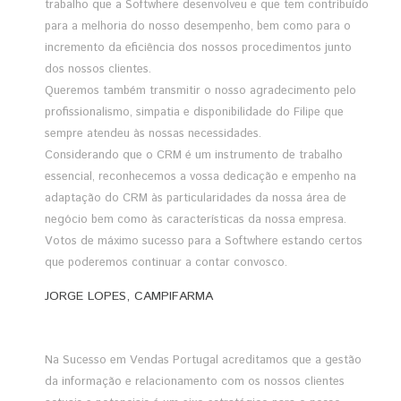
trabalho que a Softwhere desenvolveu e que tem contribuído
para a melhoria do nosso desempenho, bem como para o
incremento da eficiência dos nossos procedimentos junto
dos nossos clientes.
Queremos também transmitir o nosso agradecimento pelo
profissionalismo, simpatia e disponibilidade do Filipe que
sempre atendeu às nossas necessidades.
Considerando que o CRM é um instrumento de trabalho
essencial, reconhecemos a vossa dedicação e empenho na
adaptação do CRM às particularidades da nossa área de
negócio bem como às características da nossa empresa.
Votos de máximo sucesso para a Softwhere estando certos
que poderemos continuar a contar convosco.
JORGE LOPES, CAMPIFARMA
Na Sucesso em Vendas Portugal acreditamos que a gestão
da informação e relacionamento com os nossos clientes