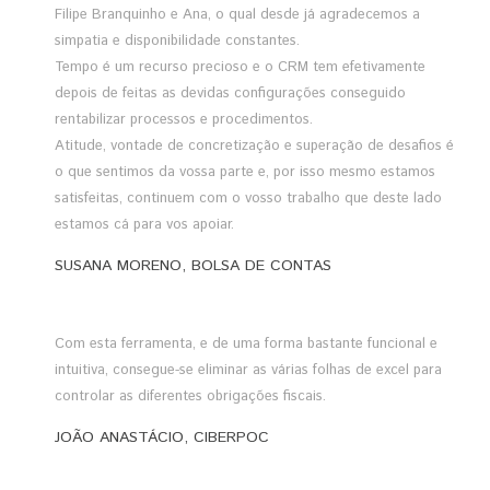
Filipe Branquinho e Ana, o qual desde já agradecemos a
simpatia e disponibilidade constantes.
Tempo é um recurso precioso e o CRM tem efetivamente
depois de feitas as devidas configurações conseguido
rentabilizar processos e procedimentos.
Atitude, vontade de concretização e superação de desafios é
o que sentimos da vossa parte e, por isso mesmo estamos
satisfeitas, continuem com o vosso trabalho que deste lado
estamos cá para vos apoiar.
SUSANA MORENO, BOLSA DE CONTAS
Com esta ferramenta, e de uma forma bastante funcional e
intuitiva, consegue-se eliminar as várias folhas de excel para
controlar as diferentes obrigações fiscais.
JOÃO ANASTÁCIO, CIBERPOC