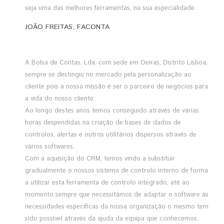
seja uma das melhores ferramentas, na sua especialidade.
JOÃO FREITAS, FACONTA
A Bolsa de Contas, Lda. com sede em Oeiras, Distrito Lisboa,
sempre se destingiu no mercado pela personalização ao
cliente pois a nossa missão é ser o parceiro de negócios para
a vida do nosso cliente.
Ao longo destes anos temos conseguido através de várias
horas despendidas na criação de bases de dados de
controlos, alertas e outros utilitários dispersos através de
vários softwares.
Com a aquisição do CRM, temos vindo a substituir
gradualmente o nossos sistema de controlo interno de forma
a utilizar esta ferramenta de controlo integrado, até ao
momento sempre que necessitámos de adaptar o software às
necessidades especificas da nossa organização o mesmo tem
sido possível através da ajuda da equipa que conhecemos,