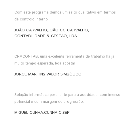
Com este programa demos um salto qualitativo em termos
de controlo interno
JOÃO CARVALHO,JOÃO CC CARVALHO,
CONTABILIDADE & GESTÃO, LDA
CRMCONTAB, uma excelente ferramenta de trabalho há já
muito tempo esperada, boa aposta!
JORGE MARTINS,VALOR SIMBÓLICO
Solução informática pertinente para a actividade, com imenso
potencial e com margem de progressão.
MIGUEL CUNHA,CUNHA CISEP