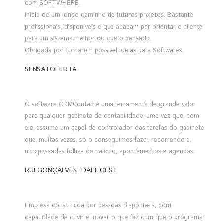
com SOFTWHERE.
Início de um longo caminho de futuros projetos. Bastante
profissionais, disponíveis e que acabam por orientar o cliente
para um sistema melhor do que o pensado.
Obrigada por tornarem possível ideias para Softwares.
SENSATOFERTA
O software CRMContab é uma ferramenta de grande valor
para qualquer gabinete de contabilidade, uma vez que, com
ele, assume um papel de controlador das tarefas do gabinete
que, muitas vezes, só o conseguimos fazer, recorrendo a,
ultrapassadas folhas de calculo, apontamentos e agendas.
RUI GONÇALVES, DAFILGEST
Empresa constituída por pessoas disponíveis, com
capacidade de ouvir e inovar, o que fez com que o programa