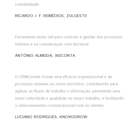
contabilidade.
RICARDO J. F. REMÉDIOS, ZULGESTE
Ferramenta muito útil para controlo e gestão dos processos
internos e na comunicação com terceiros
ANTÓNIO ALMEIDA, XISCONTA
O CRMContab trouxe uma eficácia organizacional e de
processos notáveis ao nosso escritório, contribuindo para
agilizar os fluxos de trabalho e informação, permitindo uma
maior celeridade e qualidade no nosso trabalho, e facilitando
o relacionamento comunicacional com os clientes.
LUCIANO RODRIGUES, KNOW2GROW